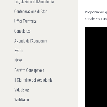
Legislazione dell’Accademia
Confederazione di Stati
Proponiamo q
canale Youtube
Uffici Territoriali
Consulenze
Agenda dell’Accademia
Eventi
News
Baratto Consapevole
Il Giornalino dell’Accademia
VideoBlog
WebRadio