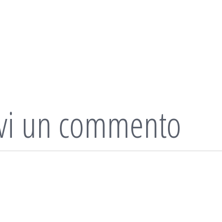
ivi un commento