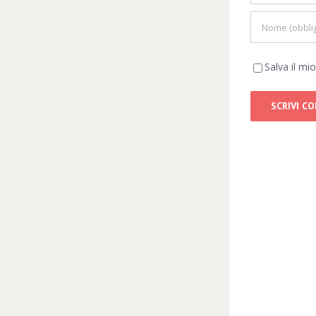
Salva il m