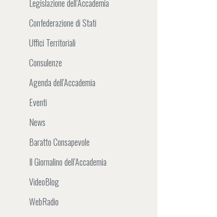
Legislazione dell’Accademia
Confederazione di Stati
Uffici Territoriali
Consulenze
Agenda dell’Accademia
Eventi
News
Baratto Consapevole
Il Giornalino dell’Accademia
VideoBlog
WebRadio