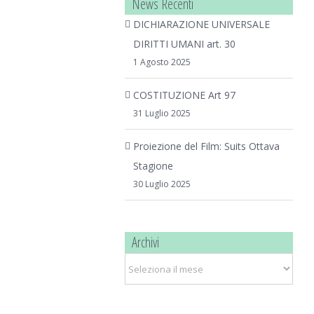
News Recenti
DICHIARAZIONE UNIVERSALE
DIRITTI UMANI art. 30
1 Agosto 2025
COSTITUZIONE Art 97
31 Luglio 2025
Proiezione del Film: Suits Ottava
Stagione
30 Luglio 2025
Archivi
Archivi