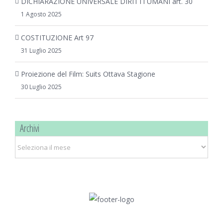
DICHIARAZIONE UNIVERSALE DIRITTI UMANI art. 30
1 Agosto 2025
COSTITUZIONE Art 97
31 Luglio 2025
Proiezione del Film: Suits Ottava Stagione
30 Luglio 2025
Archivi
Archivi