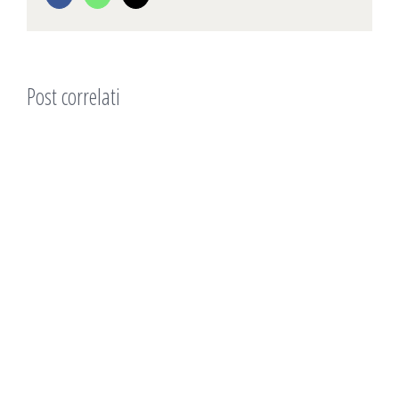
Post correlati