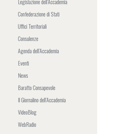
Legislazione dell’Accademia
Confederazione di Stati
Uffici Territoriali
Consulenze
Agenda dell’Accademia
Eventi
News
Baratto Consapevole
Il Giornalino dell’Accademia
VideoBlog
WebRadio