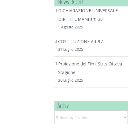
News Recenti
DICHIARAZIONE UNIVERSALE
DIRITTI UMANI art. 30
1 Agosto 2025
COSTITUZIONE Art 97
31 Luglio 2025
Proiezione del Film: Suits Ottava
Stagione
30 Luglio 2025
Archivi
Archivi