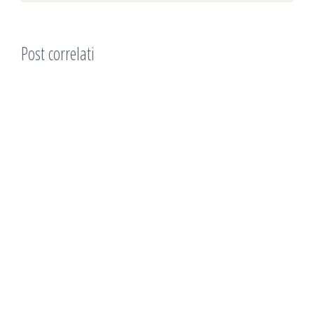
Post correlati