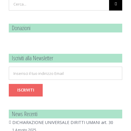
Cerca
per:
Donazioni
Iscriviti alla Newsletter
News Recenti
DICHIARAZIONE UNIVERSALE DIRITTI UMANI art. 30
1 Agosto 2025