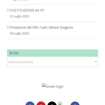
COSTITUZIONE Art 97
31 Luglio 2025
Proiezione del Film: Suits Ottava Stagione
30 Luglio 2025
Archivi
Archivi
Telegram