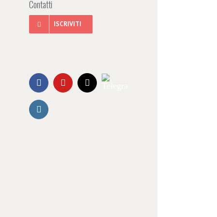
Contatti
ISCRIVITI
Telegram
Facebook
YouTube
Email
Instagram