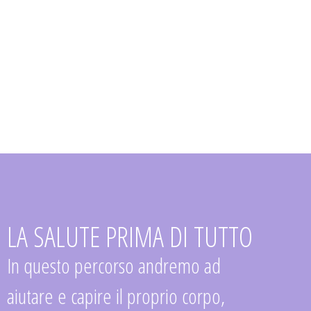
LA SALUTE PRIMA DI TUTTO
In questo percorso andremo ad
aiutare e capire il proprio corpo,