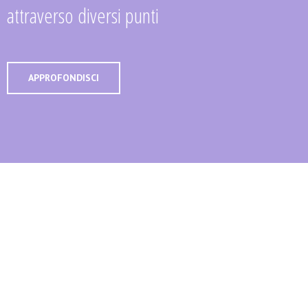
attraverso diversi punti
APPROFONDISCI