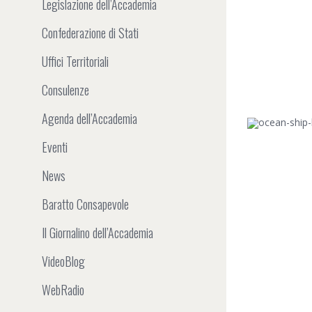
Legislazione dell’Accademia
Confederazione di Stati
Uffici Territoriali
Consulenze
Agenda dell’Accademia
Eventi
News
Baratto Consapevole
Il Giornalino dell’Accademia
VideoBlog
WebRadio