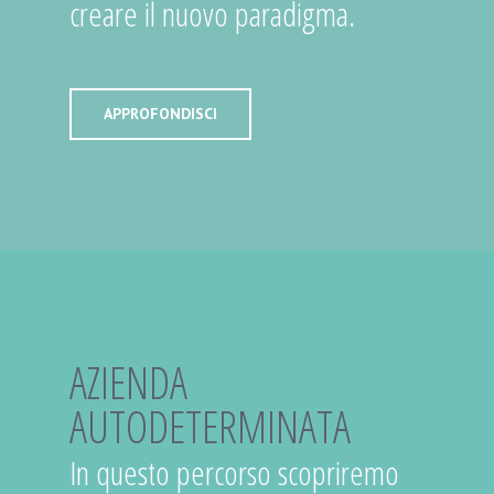
creare il nuovo paradigma.
APPROFONDISCI
AZIENDA
AUTODETERMINATA
In questo percorso scopriremo