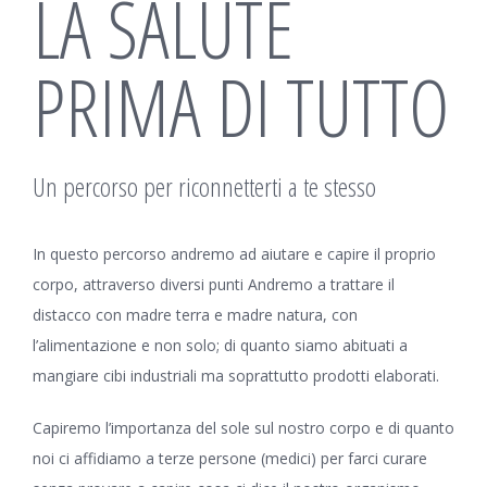
LA SALUTE
PRIMA DI TUTTO
Un percorso per riconnetterti a te stesso
In questo percorso andremo ad aiutare e capire il proprio
corpo, attraverso diversi punti Andremo a trattare il
distacco con madre terra e madre natura, con
l’alimentazione e non solo; di quanto siamo abituati a
mangiare cibi industriali ma soprattutto prodotti elaborati.
Capiremo l’importanza del sole sul nostro corpo e di quanto
noi ci affidiamo a terze persone (medici) per farci curare