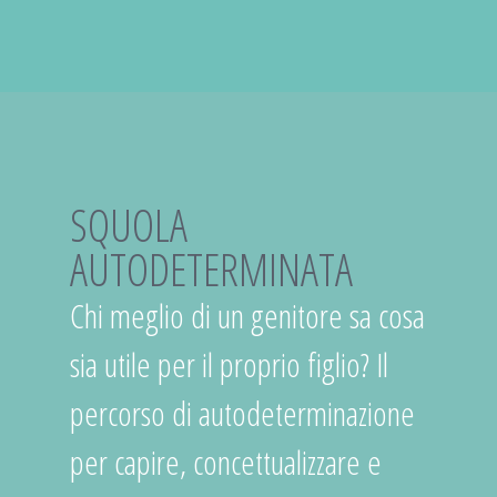
SQUOLA
AUTODETERMINATA
Chi meglio di un genitore sa cosa
sia utile per il proprio figlio? Il
percorso di autodeterminazione
per capire, concettualizzare e