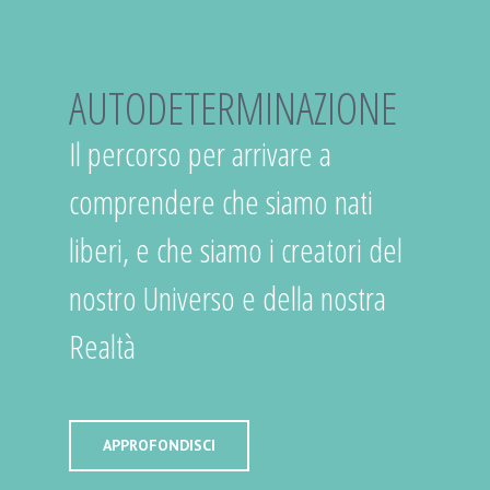
AUTODETERMINAZIONE
Il percorso per arrivare a
comprendere che siamo nati
liberi, e che siamo i creatori del
nostro Universo e della nostra
Realtà
APPROFONDISCI