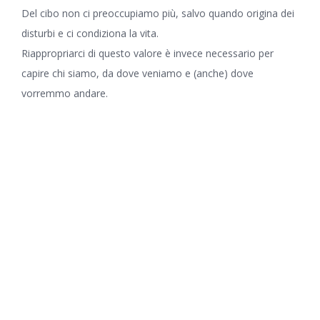
Del cibo non ci preoccupiamo più, salvo quando origina dei
disturbi e ci condiziona la vita.
Riappropriarci di questo valore è invece necessario per
capire chi siamo, da dove veniamo e (anche) dove
vorremmo andare.