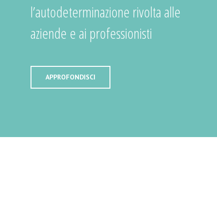
l’autodeterminazione rivolta alle
aziende e ai professionisti
APPROFONDISCI