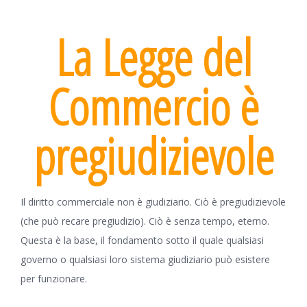
La Legge del
Commercio è
pregiudizievole
Il diritto commerciale non è giudiziario. Ciò è pregiudizievole
(che può recare pregiudizio). Ciò è senza tempo, eterno.
Questa è la base, il fondamento sotto il quale qualsiasi
governo o qualsiasi loro sistema giudiziario può esistere
per funzionare.