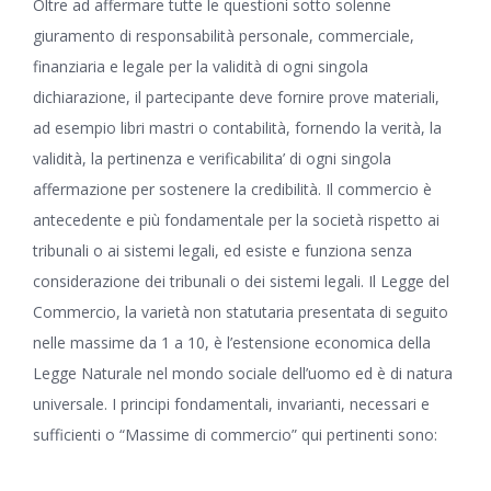
Oltre ad affermare tutte le questioni sotto solenne
giuramento di responsabilità personale, commerciale,
finanziaria e legale per la validità di ogni singola
dichiarazione, il partecipante deve fornire prove materiali,
ad esempio libri mastri o contabilità, fornendo la verità, la
validità, la pertinenza e verificabilita’ di ogni singola
affermazione per sostenere la credibilità. Il commercio è
antecedente e più fondamentale per la società rispetto ai
tribunali o ai sistemi legali, ed esiste e funziona senza
considerazione dei tribunali o dei sistemi legali. Il Legge del
Commercio, la varietà non statutaria presentata di seguito
nelle massime da 1 a 10, è l’estensione economica della
Legge Naturale nel mondo sociale dell’uomo ed è di natura
universale. I principi fondamentali, invarianti, necessari e
sufficienti o “Massime di commercio” qui pertinenti sono: