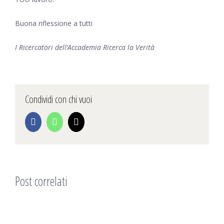
Buona riflessione a tutti
I Ricercatori dell’Accademia Ricerca la Verità
Condividi con chi vuoi
Facebook
WhatsApp
Email
Post correlati