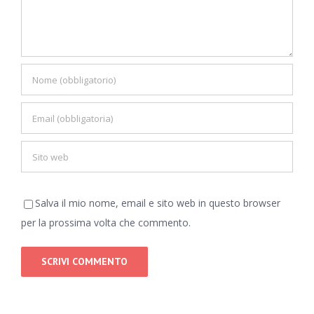
Salva il mio nome, email e sito web in questo browser
per la prossima volta che commento.