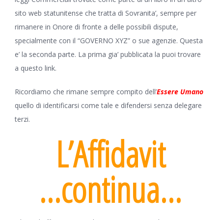
sito web statunitense che tratta di Sovranita’, sempre per
rimanere in Onore di fronte a delle possibili dispute,
specialmente con il “GOVERNO XYZ” o sue agenzie. Questa
e’ la seconda parte. La prima gia’ pubblicata la puoi trovare
a questo
link
.
Ricordiamo che rimane sempre compito dell’
Essere Umano
quello di identificarsi come tale e difendersi senza delegare
terzi.
L’Affidavit
…continua…