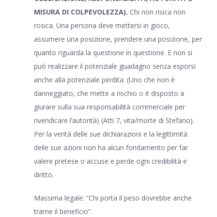
MISURA DI COLPEVOLEZZA).
Chi non risica non
rosica. Una persona deve mettersi in gioco,
assumere una posizione, prendere una posizione, per
quanto riguarda la questione in questione. E non si
può realizzare il potenziale guadagno senza esporsi
anche alla potenziale perdita. (Uno che non è
danneggiato, che mette a rischio o è disposto a
giurare sulla sua responsabilità commerciale per
rivendicare l’autorità) (Atti 7, vita/morte di Stefano).
Per la verità delle sue dichiarazioni e la legittimità
delle sue azioni non ha alcun fondamento per far
valere pretese o accuse e perde ogni credibilità e
diritto.
Massima legale: “Chi porta il peso dovrebbe anche
trarne il beneficio”.