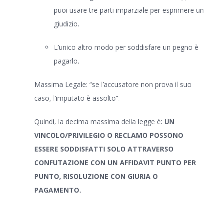
puoi usare tre parti imparziale per esprimere un
giudizio.
L’unico altro modo per soddisfare un pegno è
pagarlo.
Massima Legale: “se l’accusatore non prova il suo
caso, l’imputato è assolto”.
Quindi, la decima massima della legge è:
UN
VINCOLO/PRIVILEGIO O RECLAMO POSSONO
ESSERE SODDISFATTI SOLO ATTRAVERSO
CONFUTAZIONE CON UN AFFIDAVIT PUNTO PER
PUNTO, RISOLUZIONE CON GIURIA O
PAGAMENTO.