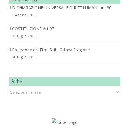
DICHIARAZIONE UNIVERSALE DIRITTI UMANI art. 30
1 Agosto 2025
COSTITUZIONE Art 97
31 Luglio 2025
Proiezione del Film: Suits Ottava Stagione
30 Luglio 2025
Archivi
Archivi