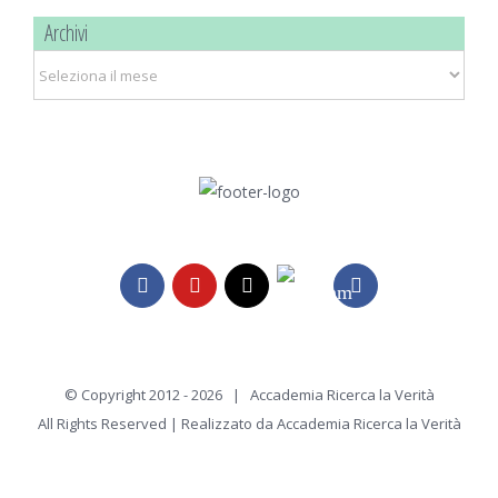
Archivi
Archivi
Telegram
Facebook
YouTube
Email
Instagram
© Copyright 2012 -
2026 | Accademia Ricerca la Verità
All Rights Reserved | Realizzato da
Accademia Ricerca la Verità