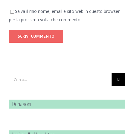
Salva il mio nome, email e sito web in questo browser
per la prossima volta che commento.
Cerca
per:
Donazioni