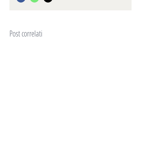
Post correlati