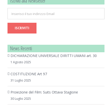
Iscriviti alla Newsletter
News Recenti
DICHIARAZIONE UNIVERSALE DIRITTI UMANI art. 30
1 Agosto 2025
COSTITUZIONE Art 97
31 Luglio 2025
Proiezione del Film: Suits Ottava Stagione
30 Luglio 2025