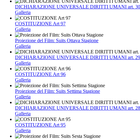
DICHIARAZIONE UNIVERSALE DIRITTI UMANI art. 3
Galleria
COSTITUZIONE Art 97
Galleria
Proiezione del Film: Suits Ottava Stagione
Galleria
DICHIARAZIONE UNIVERSALE DIRITTI UMANI art. 2
Galleria
COSTITUZIONE Art 96
Galleria
Proiezione del Film: Suits Settima Stagione
Galleria
DICHIARAZIONE UNIVERSALE DIRITTI UMANI art. 2
Galleria
COSTITUZIONE Art 95
Galleria