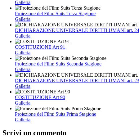
Galleria
Proiezione del Film: Suits Terza Stagione
Galleria
DICHIARAZIONE UNIVERSALE DIRITTI UMANI art. 2
Galleria
COSTITUZIONE Art 91
Galleria
Proiezione del Film: Suits Seconda Stagione
Galleria
DICHIARAZIONE UNIVERSALE DIRITTI UMANI art. 2
Galleria
COSTITUZIONE Art 90
Galleria
Proiezione del Film: Suits Prima Stagione
Galleria
Scrivi un commento