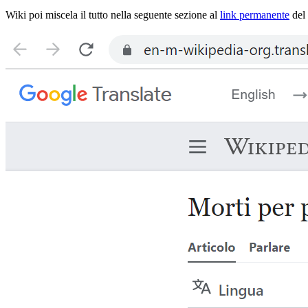
Wiki poi miscela il tutto nella seguente sezione al
link permanente
del