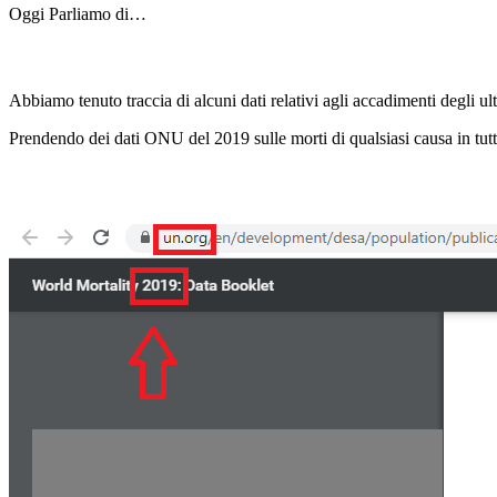
Oggi Parliamo di…
Abbiamo tenuto traccia di alcuni dati relativi agli accadimenti degli ult
Prendendo dei dati ONU del 2019 sulle morti di qualsiasi causa in tut