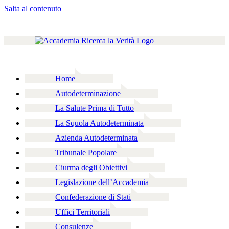
Salta al contenuto
Home
Autodeterminazione
La Salute Prima di Tutto
La Squola Autodeterminata
Azienda Autodeterminata
Tribunale Popolare
Ciurma degli Obiettivi
Legislazione dell’Accademia
Confederazione di Stati
Uffici Territoriali
Consulenze