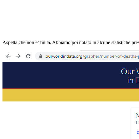
Aspetta che non e’ finita. Abbiamo poi notato in alcune statistiche 