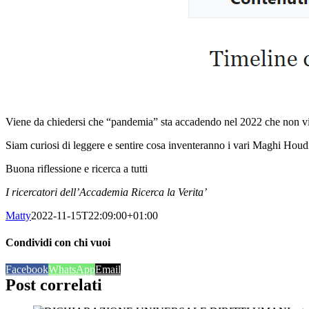
Viene da chiedersi che “pandemia” sta accadendo nel 2022 che non vi
Siam curiosi di leggere e sentire cosa inventeranno i vari Maghi Houd
Buona riflessione e ricerca a tutti
I ricercatori dell’Accademia Ricerca la Verita’
Matty
2022-11-15T22:09:00+01:00
Condividi con chi vuoi
Facebook
WhatsApp
Email
Post correlati