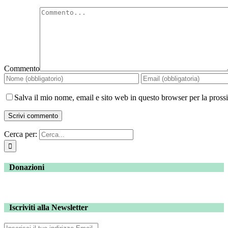
Commento
Salva il mio nome, email e sito web in questo browser per la pros
Cerca per:
Donazioni
Iscriviti alla Newsletter