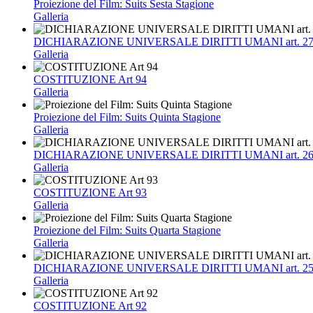
Proiezione del Film: Suits Sesta Stagione
Galleria
DICHIARAZIONE UNIVERSALE DIRITTI UMANI art. 2
Galleria
COSTITUZIONE Art 94
Galleria
Proiezione del Film: Suits Quinta Stagione
Galleria
DICHIARAZIONE UNIVERSALE DIRITTI UMANI art. 2
Galleria
COSTITUZIONE Art 93
Galleria
Proiezione del Film: Suits Quarta Stagione
Galleria
DICHIARAZIONE UNIVERSALE DIRITTI UMANI art. 2
Galleria
COSTITUZIONE Art 92