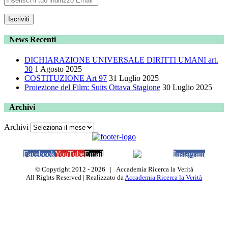
News Recenti
DICHIARAZIONE UNIVERSALE DIRITTI UMANI art.
30
1 Agosto 2025
COSTITUZIONE Art 97
31 Luglio 2025
Proiezione del Film: Suits Ottava Stagione
30 Luglio 2025
Archivi
Archivi
Facebook
YouTube
Email
Telegram
Instagram
© Copyright 2012 -
2026 | Accademia Ricerca la Verità
All Rights Reserved | Realizzato da
Accademia Ricerca la Verità