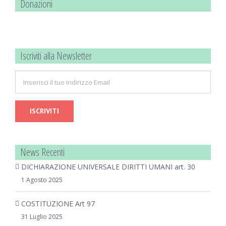
Donazioni
Iscriviti alla Newsletter
News Recenti
DICHIARAZIONE UNIVERSALE DIRITTI UMANI art. 30
1 Agosto 2025
COSTITUZIONE Art 97
31 Luglio 2025