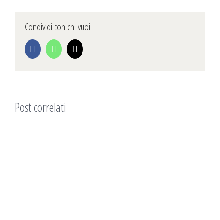
Condividi con chi vuoi
Facebook
WhatsApp
Email
Post correlati