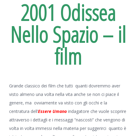
2001 Odissea
Nello Spazio – il
film
Grande classico dei film che tutti quanti dovremmo aver
visto almeno una volta nella vita anche se non ci piace il
genere, ma ovviamente va visto con gli occhi e la
centratura dell’
Essere Umano
indagatore che vuole scoprire
attraverso i dettagli e i messaggi “nascosti” che vengono di
volta in volta immessi nella materia per suggerirci quanto è