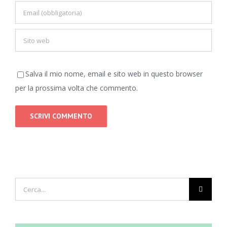
Salva il mio nome, email e sito web in questo browser
per la prossima volta che commento.
Cerca
per: