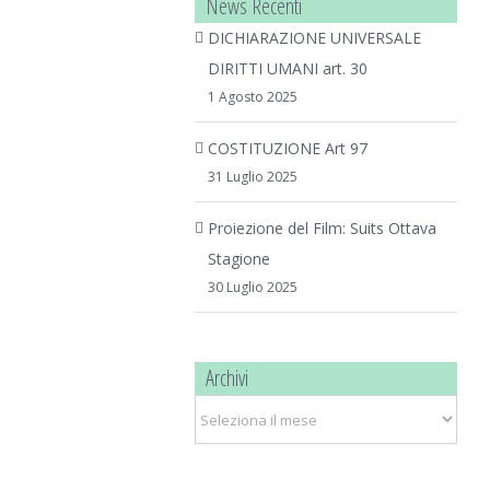
News Recenti
DICHIARAZIONE UNIVERSALE
DIRITTI UMANI art. 30
1 Agosto 2025
COSTITUZIONE Art 97
31 Luglio 2025
Proiezione del Film: Suits Ottava
Stagione
30 Luglio 2025
Archivi
Archivi