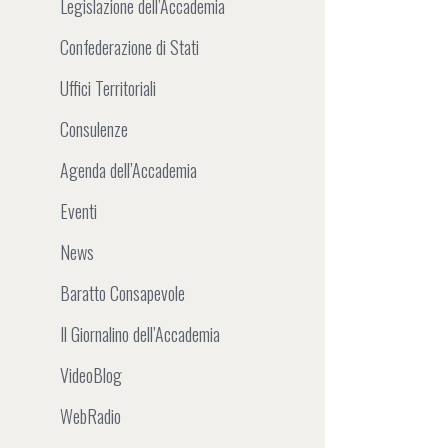
Legislazione dell’Accademia
Confederazione di Stati
Uffici Territoriali
Consulenze
Agenda dell’Accademia
Eventi
News
Baratto Consapevole
Il Giornalino dell’Accademia
VideoBlog
WebRadio