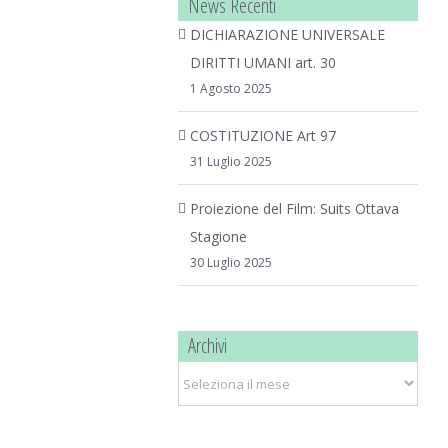
News Recenti
DICHIARAZIONE UNIVERSALE
DIRITTI UMANI art. 30
1 Agosto 2025
COSTITUZIONE Art 97
31 Luglio 2025
Proiezione del Film: Suits Ottava
Stagione
30 Luglio 2025
Archivi
Archivi