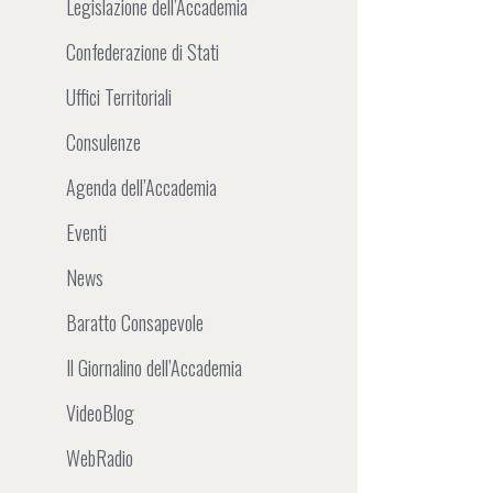
Legislazione dell’Accademia
Confederazione di Stati
Uffici Territoriali
Consulenze
Agenda dell’Accademia
Eventi
News
Baratto Consapevole
Il Giornalino dell’Accademia
VideoBlog
WebRadio