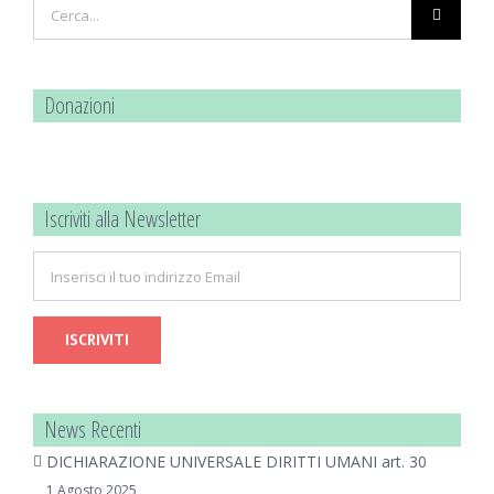
Cerca
per:
Donazioni
Iscriviti alla Newsletter
News Recenti
DICHIARAZIONE UNIVERSALE DIRITTI UMANI art. 30
1 Agosto 2025