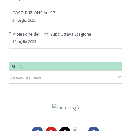
COSTITUZIONE Art 97
31 Luglio 2025
Proiezione del Film: Suits Ottava Stagione
30 Luglio 2025
Archivi
Archivi
Telegram