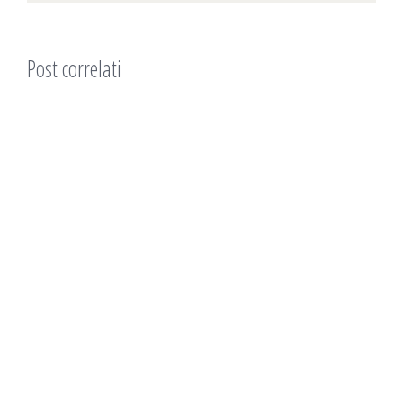
Post correlati