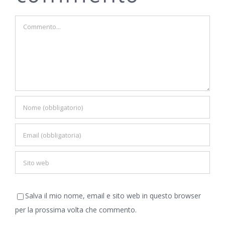
Commento
Salva il mio nome, email e sito web in questo browser
per la prossima volta che commento.