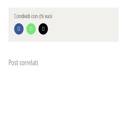
Condividi con chi vuoi
Facebook
WhatsApp
Email
Post correlati