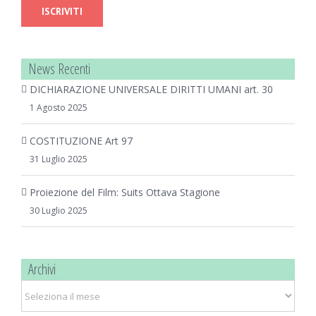
News Recenti
DICHIARAZIONE UNIVERSALE DIRITTI UMANI art. 30
1 Agosto 2025
COSTITUZIONE Art 97
31 Luglio 2025
Proiezione del Film: Suits Ottava Stagione
30 Luglio 2025
Archivi
Archivi