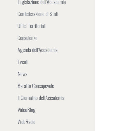
Legislazione dell’Accademia
Confederazione di Stati
Uffici Territoriali
Consulenze
Agenda dell’Accademia
Eventi
News
Baratto Consapevole
Il Giornalino dell’Accademia
VideoBlog
WebRadio