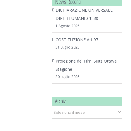
News Recenti
DICHIARAZIONE UNIVERSALE
DIRITTI UMANI art. 30
1 Agosto 2025
COSTITUZIONE Art 97
31 Luglio 2025
Proiezione del Film: Suits Ottava
Stagione
30 Luglio 2025
Archivi
Archivi