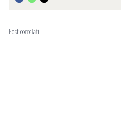
Post correlati