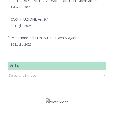
DICHIARAZIONE UNIVERSALE DIRITTI UMANI art. 30
1 Agosto 2025
COSTITUZIONE Art 97
31 Luglio 2025
Proiezione del Film: Suits Ottava Stagione
30 Luglio 2025
Archivi
Archivi