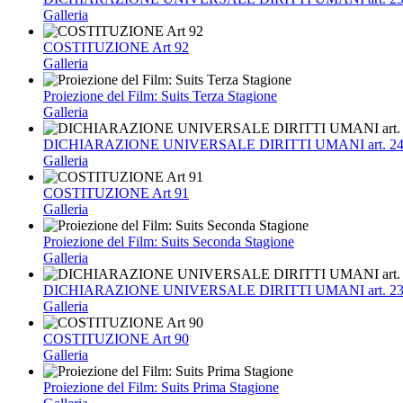
Galleria
COSTITUZIONE Art 92
Galleria
Proiezione del Film: Suits Terza Stagione
Galleria
DICHIARAZIONE UNIVERSALE DIRITTI UMANI art. 2
Galleria
COSTITUZIONE Art 91
Galleria
Proiezione del Film: Suits Seconda Stagione
Galleria
DICHIARAZIONE UNIVERSALE DIRITTI UMANI art. 2
Galleria
COSTITUZIONE Art 90
Galleria
Proiezione del Film: Suits Prima Stagione