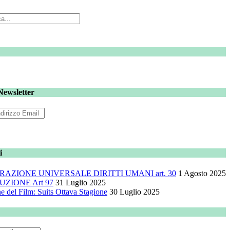
 Newsletter
i
RAZIONE UNIVERSALE DIRITTI UMANI art. 30
1 Agosto 2025
UZIONE Art 97
31 Luglio 2025
e del Film: Suits Ottava Stagione
30 Luglio 2025