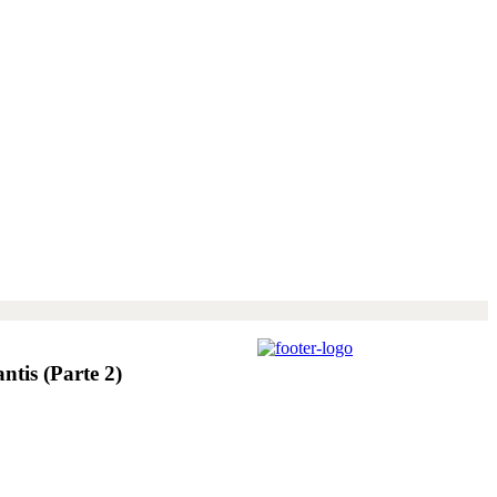
ntis (Parte 2)