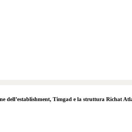
e dell’establishment, Timgad e la struttura Richat Atla