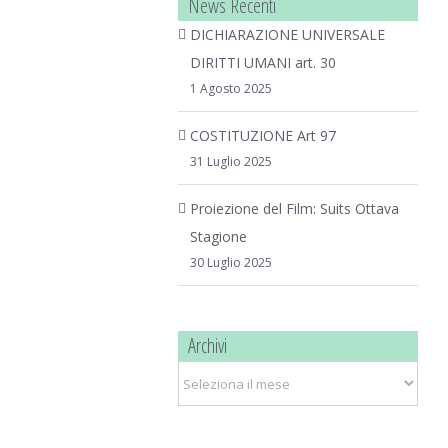
News Recenti
DICHIARAZIONE UNIVERSALE
DIRITTI UMANI art. 30
1 Agosto 2025
COSTITUZIONE Art 97
31 Luglio 2025
Proiezione del Film: Suits Ottava
Stagione
30 Luglio 2025
Archivi
Archivi