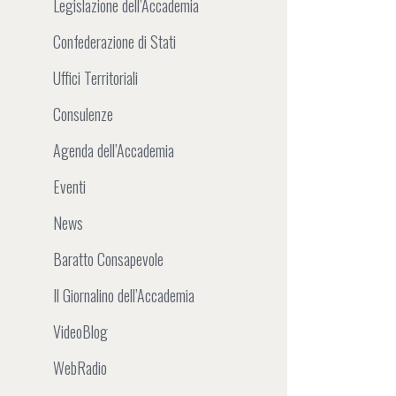
Legislazione dell’Accademia
Confederazione di Stati
Uffici Territoriali
Consulenze
Agenda dell’Accademia
Eventi
News
Baratto Consapevole
Il Giornalino dell’Accademia
VideoBlog
WebRadio