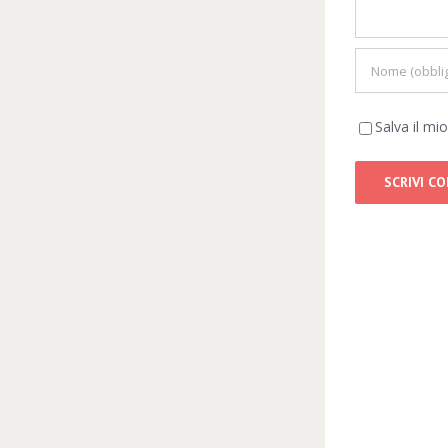
Salva il m