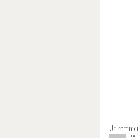
Un comme
Lau