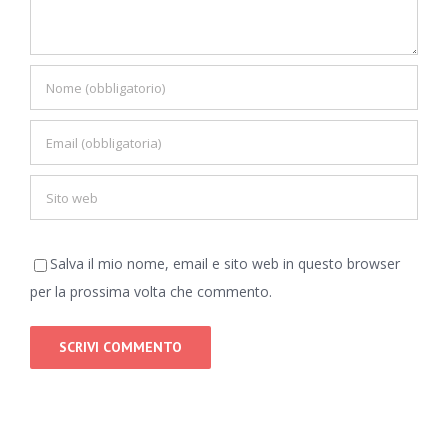
Salva il mio nome, email e sito web in questo browser
per la prossima volta che commento.