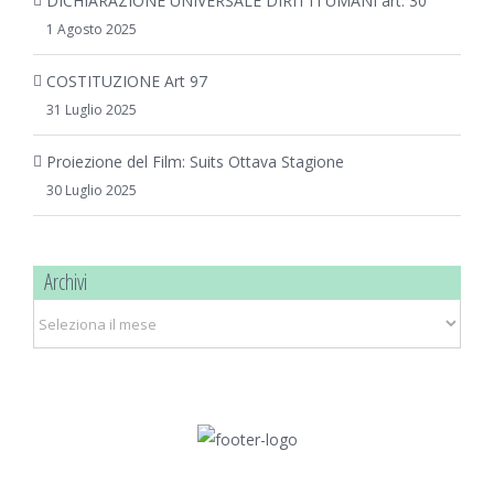
DICHIARAZIONE UNIVERSALE DIRITTI UMANI art. 30
1 Agosto 2025
COSTITUZIONE Art 97
31 Luglio 2025
Proiezione del Film: Suits Ottava Stagione
30 Luglio 2025
Archivi
Archivi