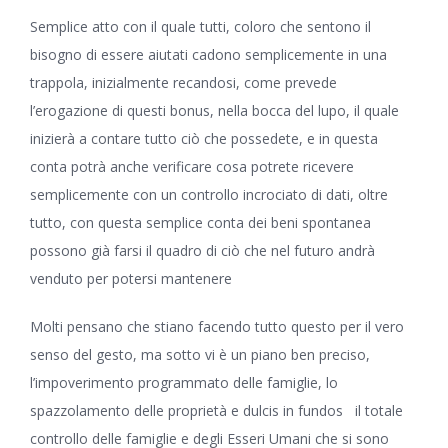
Semplice atto con il quale tutti, coloro che sentono il
bisogno di essere aiutati cadono semplicemente in una
trappola, inizialmente recandosi, come prevede
l’erogazione di questi bonus, nella bocca del lupo, il quale
inizierà a contare tutto ciò che possedete, e in questa
conta potrà anche verificare cosa potrete ricevere
semplicemente con un controllo incrociato di dati, oltre
tutto, con questa semplice conta dei beni spontanea
possono già farsi il quadro di ciò che nel futuro andrà
venduto per potersi mantenere
Molti pensano che stiano facendo tutto questo per il vero
senso del gesto, ma sotto vi è un piano ben preciso,
l’impoverimento programmato delle famiglie, lo
spazzolamento delle proprietà e dulcis in fundos il totale
controllo delle famiglie e degli Esseri Umani che si sono