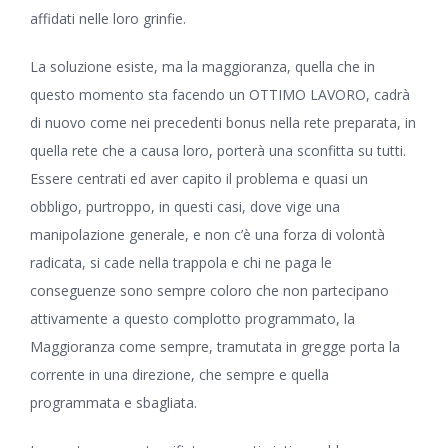
affidati nelle loro grinfie.
La soluzione esiste, ma la maggioranza, quella che in
questo momento sta facendo un OTTIMO LAVORO, cadrà
di nuovo come nei precedenti bonus nella rete preparata, in
quella rete che a causa loro, porterà una sconfitta su tutti.
Essere centrati ed aver capito il problema e quasi un
obbligo, purtroppo, in questi casi, dove vige una
manipolazione generale, e non c’è una forza di volontà
radicata, si cade nella trappola e chi ne paga le
conseguenze sono sempre coloro che non partecipano
attivamente a questo complotto programmato, la
Maggioranza come sempre, tramutata in gregge porta la
corrente in una direzione, che sempre e quella
programmata e sbagliata.