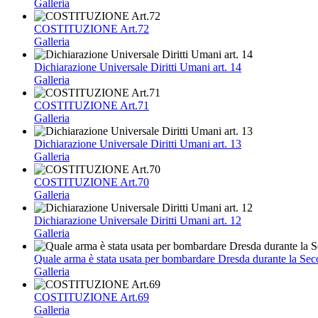
Galleria
COSTITUZIONE Art.72
Galleria
Dichiarazione Universale Diritti Umani art. 14
Galleria
COSTITUZIONE Art.71
Galleria
Dichiarazione Universale Diritti Umani art. 13
Galleria
COSTITUZIONE Art.70
Galleria
Dichiarazione Universale Diritti Umani art. 12
Galleria
Quale arma è stata usata per bombardare Dresda durante la S
Galleria
COSTITUZIONE Art.69
Galleria