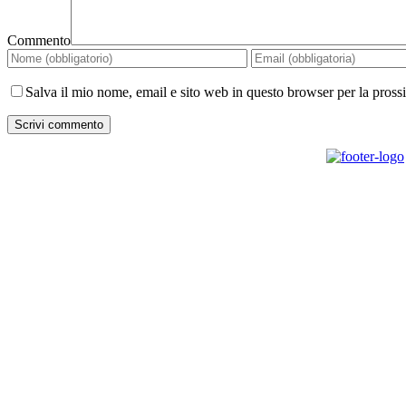
Commento
Salva il mio nome, email e sito web in questo browser per la pros