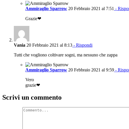
Ammiraglio Sparrow
20 Febbraio 2021 al 7:51
- Rispo
Grazie❤
Vania
20 Febbraio 2021 al 8:13
- Rispondi
Tutti che vogliono coltivare sogni, ma nessuno che zappa
Ammiraglio Sparrow
20 Febbraio 2021 al 9:59
- Rispo
Vero
grazie❤
Scrivi un commento