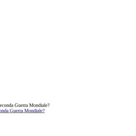
econda Guerra Mondiale?