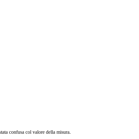
stata confusa col valore della misura.