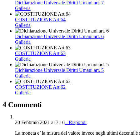
Dichiarazione Universale Diritti Umani art. 7
Galleria
COSTITUZIONE Art.64
Galleria
Dichiarazione Universale Diritti Umani art. 6
Galleria
COSTITUZIONE Art.63
Galleria
Dichiarazione Universale Diritti Umani art. 5
Galleria
COSTITUZIONE Art.62
Galleria
4 Commenti
20 Febbraio 2021 al 7:16
- Rispondi
La moneta e’ la misura del valore invece negli ultimi decenni è 