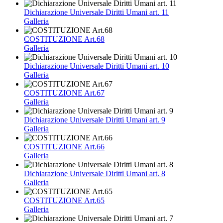
Dichiarazione Universale Diritti Umani art. 11
Galleria
COSTITUZIONE Art.68
Galleria
Dichiarazione Universale Diritti Umani art. 10
Galleria
COSTITUZIONE Art.67
Galleria
Dichiarazione Universale Diritti Umani art. 9
Galleria
COSTITUZIONE Art.66
Galleria
Dichiarazione Universale Diritti Umani art. 8
Galleria
COSTITUZIONE Art.65
Galleria