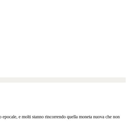
 epocale, e molti stanno rincorrendo quella moneta nuova che non