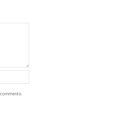
he commento.