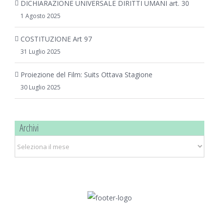
DICHIARAZIONE UNIVERSALE DIRITTI UMANI art. 30
1 Agosto 2025
COSTITUZIONE Art 97
31 Luglio 2025
Proiezione del Film: Suits Ottava Stagione
30 Luglio 2025
Archivi
Archivi