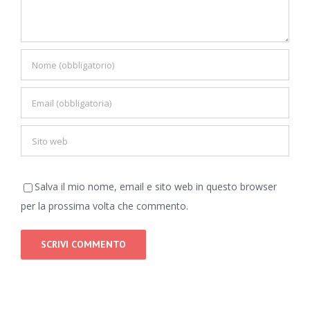
Salva il mio nome, email e sito web in questo browser
per la prossima volta che commento.