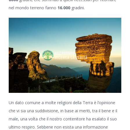
nel mondo terreno fanno
16.000
gradini.
Un dato comune a molte religioni della Terra è l’opinione
che vi sia una suddivisione, in base ai meriti, tra il bene e il
male, una volta che il nostro contenitore ha esalato il suo
ultimo respiro. Sebbene non esista una informazione