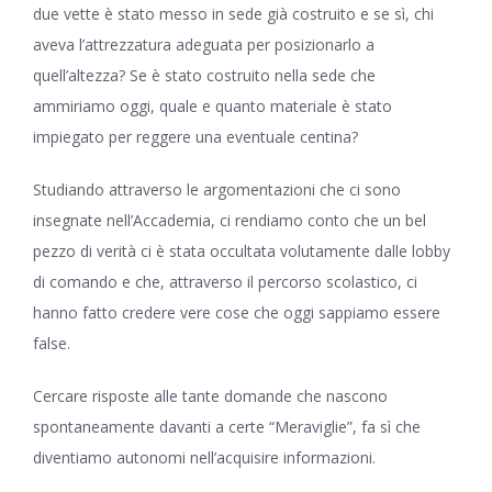
due vette è stato messo in sede già costruito e se sì, chi
aveva l’attrezzatura adeguata per posizionarlo a
quell’altezza? Se è stato costruito nella sede che
ammiriamo oggi, quale e quanto materiale è stato
impiegato per reggere una eventuale centina?
Studiando attraverso le argomentazioni che ci sono
insegnate nell’Accademia, ci rendiamo conto che un bel
pezzo di verità ci è stata occultata volutamente dalle lobby
di comando e che, attraverso il percorso scolastico, ci
hanno fatto credere vere cose che oggi sappiamo essere
false.
Cercare risposte alle tante domande che nascono
spontaneamente davanti a certe “Meraviglie”, fa sì che
diventiamo autonomi nell’acquisire informazioni.