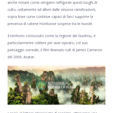
anche notare come vengano raffigurati questi luoghi di
culto, unitamente ad alberi dalle sinuose ramificazioni,
sopra linee curve continue capaci di farci supporre la
presenza di catene montuose sospese tra le nuvole.
Il territorio conosciuto come la regione del Guizhou, è
particolarmente celebre per aver ispirato, col suo
paesaggio surreale, il film divenuto cult di James Cameron
del 2009, Avatar.