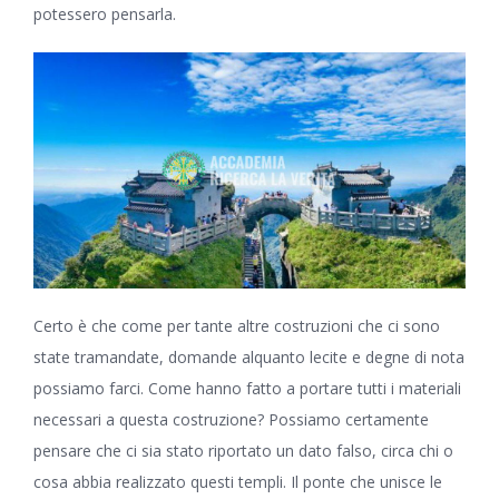
potessero pensarla.
Certo è che come per tante altre costruzioni che ci sono
state tramandate, domande alquanto lecite e degne di nota
possiamo farci. Come hanno fatto a portare tutti i materiali
necessari a questa costruzione? Possiamo certamente
pensare che ci sia stato riportato un dato falso, circa chi o
cosa abbia realizzato questi templi. Il ponte che unisce le