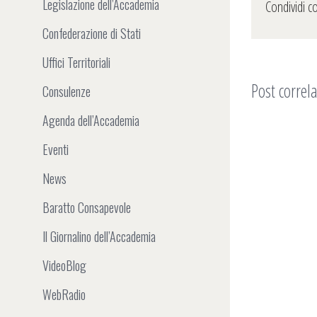
Legislazione dell’Accademia
Condividi c
Confederazione di Stati
Uffici Territoriali
Post correla
Consulenze
Agenda dell’Accademia
Eventi
News
Baratto Consapevole
Il Giornalino dell’Accademia
VideoBlog
WebRadio