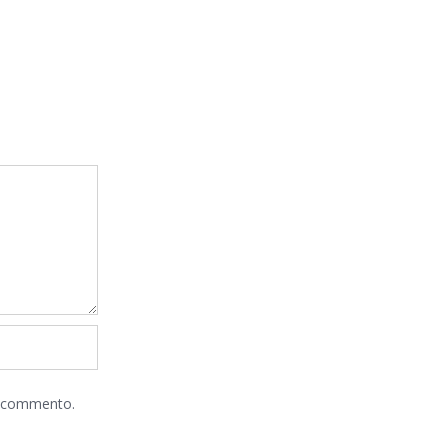
he commento.