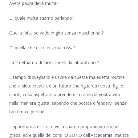
Avete paura della multa?
Di quale multa stiamo parlando?
Quella fatta se vado in giro senza mascherina ?
Di quella che esco in zona rossa?
La smettiamo di fare i criceti da laboratorio ?
E tempo di svegliarsi e uscire da questa maledetta routine
che vi siete creati, c’è un futuro che riguarda i vostri figli e
nipoti, cosa aspettate a prendere in mano la vostra vita
nella maniera giusta, sapendo che potete difendervi, senza
tanti ma e perché.
L’opportunità esiste, e ve la stiamo proponendo anche
gratis, ed e quella dei corsi IO SONO dell’Accademia, ma sta