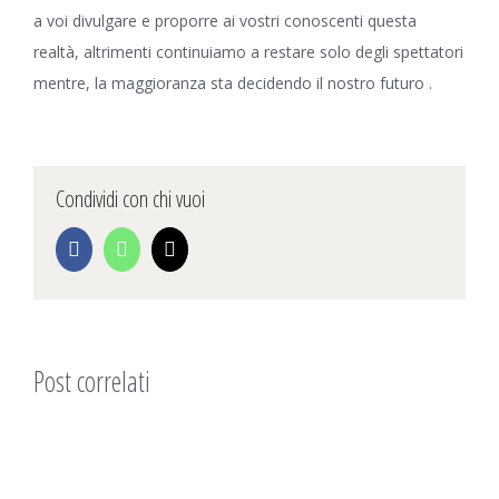
a voi divulgare e proporre ai vostri conoscenti questa
realtà, altrimenti continuiamo a restare solo degli spettatori
mentre, la maggioranza sta decidendo il nostro futuro .
Condividi con chi vuoi
Facebook
WhatsApp
Email
Post correlati