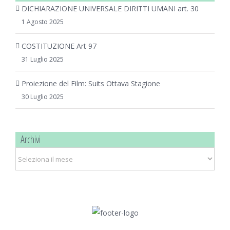
DICHIARAZIONE UNIVERSALE DIRITTI UMANI art. 30
1 Agosto 2025
COSTITUZIONE Art 97
31 Luglio 2025
Proiezione del Film: Suits Ottava Stagione
30 Luglio 2025
Archivi
Archivi