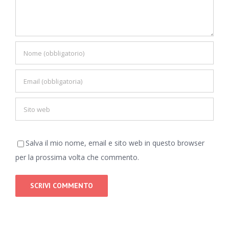
Salva il mio nome, email e sito web in questo browser
per la prossima volta che commento.