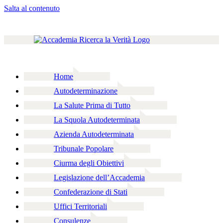
Salta al contenuto
Home
Autodeterminazione
La Salute Prima di Tutto
La Squola Autodeterminata
Azienda Autodeterminata
Tribunale Popolare
Ciurma degli Obiettivi
Legislazione dell’Accademia
Confederazione di Stati
Uffici Territoriali
Consulenze