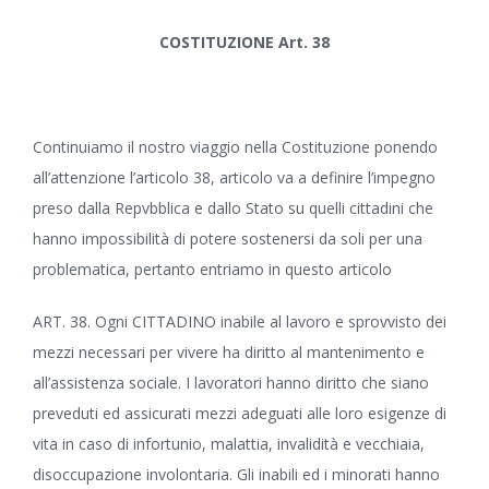
COSTITUZIONE Art. 38
Continuiamo il nostro viaggio nella Costituzione ponendo
all’attenzione l’articolo 38, articolo va a definire l’impegno
preso dalla Repvbblica e dallo Stato su quelli cittadini che
hanno impossibilità di potere sostenersi da soli per una
problematica, pertanto entriamo in questo articolo
ART. 38. Ogni CITTADINO inabile al lavoro e sprovvisto dei
mezzi necessari per vivere ha diritto al mantenimento e
all’assistenza sociale. I lavoratori hanno diritto che siano
preveduti ed assicurati mezzi adeguati alle loro esigenze di
vita in caso di infortunio, malattia, invalidità e vecchiaia,
disoccupazione involontaria. Gli inabili ed i minorati hanno