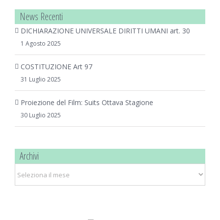
News Recenti
DICHIARAZIONE UNIVERSALE DIRITTI UMANI art. 30
1 Agosto 2025
COSTITUZIONE Art 97
31 Luglio 2025
Proiezione del Film: Suits Ottava Stagione
30 Luglio 2025
Archivi
Archivi