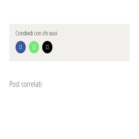
Condividi con chi vuoi
Facebook
WhatsApp
Email
Post correlati