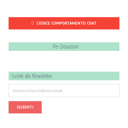
CODICE COMPORTAMENTO CHAT
Per Donazioni
Iscriviti alla Newsletter