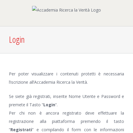
Salta
al
contenuto
Login
Per poter visualizzare i contenuti protetti è necessaria
l’iscrizione all’Accademia Ricerca la Verità.
Se siete già registrati, inserite Nome Utente e Password e
premete il Tasto “
Login
“.
Per chi non è ancora registrato deve effettuare la
registrazione alla piattaforma premendo il tasto
“
Registrati
” e compilando il form con le informazioni